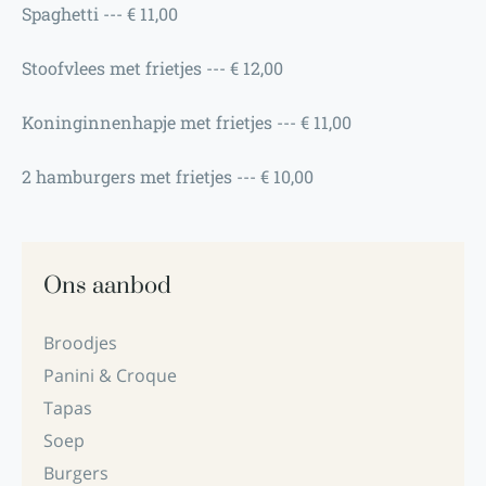
Spaghetti --- € 11,00
Stoofvlees met frietjes --- € 12,00
Koninginnenhapje met frietjes --- € 11,00
2 hamburgers met frietjes --- € 10,00
Ons aanbod
Broodjes
Panini & Croque
Tapas
Soep
Burgers