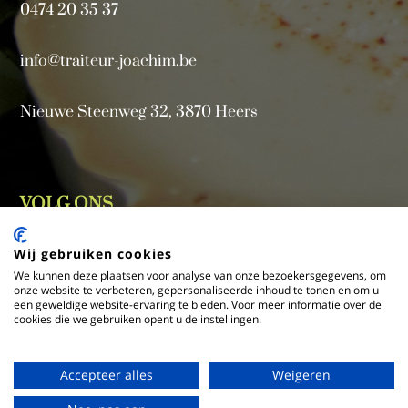
0474 20 35 37
info@traiteur-joachim.be
Nieuwe Steenweg 32, 3870 Heers
VOLG ONS
Wij gebruiken cookies
We kunnen deze plaatsen voor analyse van onze bezoekersgegevens, om
onze website te verbeteren, gepersonaliseerde inhoud te tonen en om u
een geweldige website-ervaring te bieden. Voor meer informatie over de
cookies die we gebruiken opent u de instellingen.
Accepteer alles
Weigeren