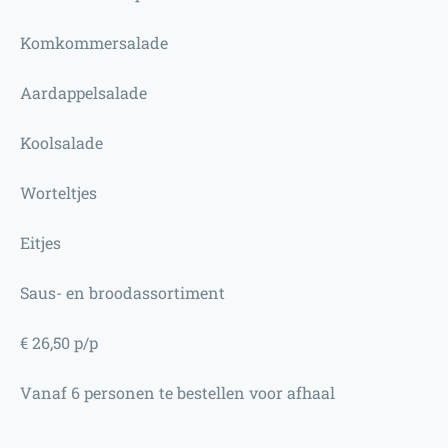
Komkommersalade
Aardappelsalade
Koolsalade
Worteltjes
Eitjes
Saus- en broodassortiment
€ 26,50 p/p
Vanaf 6 personen te bestellen voor afhaal