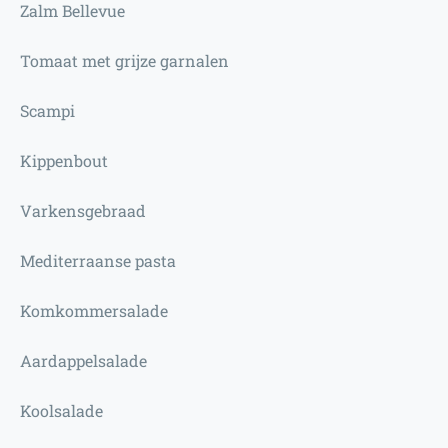
Zalm Bellevue
Tomaat met grijze garnalen
Scampi
Kippenbout
Varkensgebraad
Mediterraanse pasta
Komkommersalade
Aardappelsalade
Koolsalade