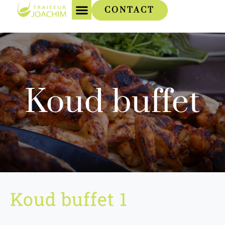
CONTACT
Koud buffet
Koud buffet 1