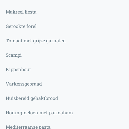
Makreel fiesta
Gerookte forel
Tomaat met grijze garnalen
Scampi
Kippenbout
Varkensgebraad
Huisbereid gehaktbrood
Honingmeloen met parmaham
Mediterraanse pasta