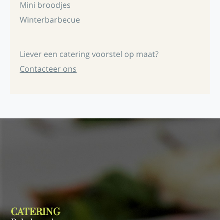
Mini broodjes
Winterbarbecue
Liever een catering voorstel op maat?
Contacteer ons
CATERING