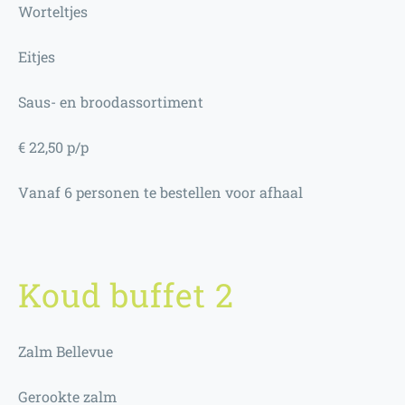
Worteltjes
Eitjes
Saus- en broodassortiment
€ 22,50 p/p
Vanaf 6 personen te bestellen voor afhaal
Koud buffet 2
Zalm Bellevue
Gerookte zalm