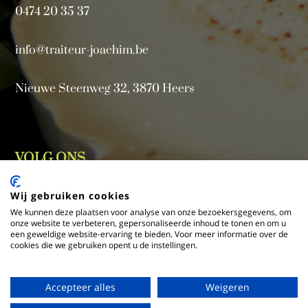
0474 20 35 37
info@traiteur-joachim.be
Nieuwe Steenweg 32, 3870 Heers
VOLG ONS
Wij gebruiken cookies
We kunnen deze plaatsen voor analyse van onze bezoekersgegevens, om
onze website te verbeteren, gepersonaliseerde inhoud te tonen en om u
een geweldige website-ervaring te bieden. Voor meer informatie over de
cookies die we gebruiken opent u de instellingen.
Accepteer alles
Weigeren