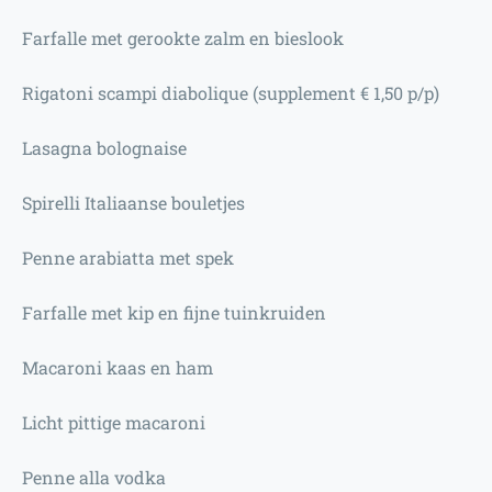
Farfalle met gerookte zalm en bieslook
Rigatoni scampi diabolique (supplement € 1,50 p/p)
Lasagna bolognaise
Spirelli Italiaanse bouletjes
Penne arabiatta met spek
Farfalle met kip en fijne tuinkruiden
Macaroni kaas en ham
Licht pittige macaroni
Penne alla vodka