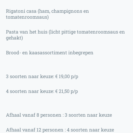
Rigatoni casa (ham, champignons en
tomatenroomsaus)
Pasta van het huis (licht pittige tomatenroomsaus en
gehakt)
Brood- en kaasassortiment inbegrepen
3 soorten naar keuze: € 19,00 p/p
4 soorten naar keuze: € 21,50 p/p
Afhaal vanaf 8 personen : 3 soorten naar keuze
Afhaal vanaf 12 personen : 4 soorten naar keuze